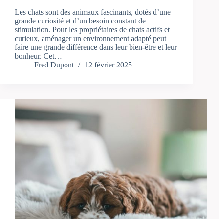
Les chats sont des animaux fascinants, dotés d’une
grande curiosité et d’un besoin constant de
stimulation. Pour les propriétaires de chats actifs et
curieux, aménager un environnement adapté peut
faire une grande différence dans leur bien-être et leur
bonheur. Cet…
Fred Dupont
12 février 2025