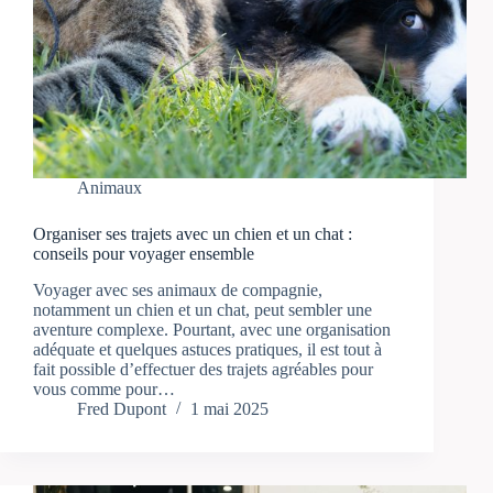
Animaux
Organiser ses trajets avec un chien et un chat :
conseils pour voyager ensemble
Voyager avec ses animaux de compagnie,
notamment un chien et un chat, peut sembler une
aventure complexe. Pourtant, avec une organisation
adéquate et quelques astuces pratiques, il est tout à
fait possible d’effectuer des trajets agréables pour
vous comme pour…
Fred Dupont
1 mai 2025