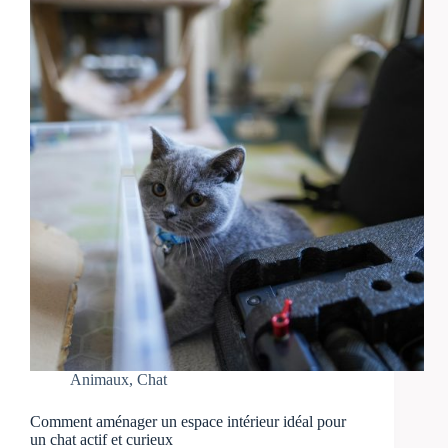
Animaux
,
Chat
Comment aménager un espace intérieur idéal pour
un chat actif et curieux