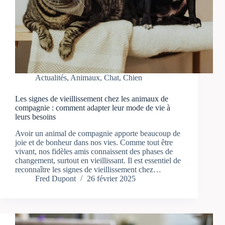
Actualités
,
Animaux
,
Chat
,
Chien
Les signes de vieillissement chez les animaux de
compagnie : comment adapter leur mode de vie à
leurs besoins
Avoir un animal de compagnie apporte beaucoup de
joie et de bonheur dans nos vies. Comme tout être
vivant, nos fidèles amis connaissent des phases de
changement, surtout en vieillissant. Il est essentiel de
reconnaître les signes de vieillissement chez…
Fred Dupont
26 février 2025