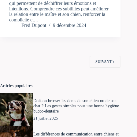
qui permettent de déchiffrer leurs émotions et
intentions. Comprendre ces subtilités peut améliorer
la relation entre le maître et son chien, renforcer la
complicité et…
Fred Dupont
9 décembre 2024
SUIVANT
Articles populaires
Doit-on brosser les dents de son chien ou de son
chat ? Les gestes simples pour une bonne hygiène
bucco-dentaire
21 juillet 2025
Les différences de communication entre chiens et