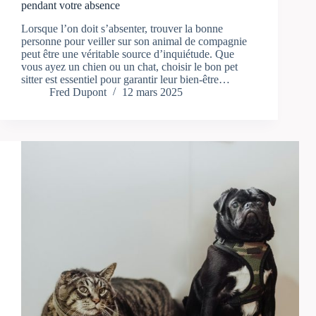
pendant votre absence
Lorsque l’on doit s’absenter, trouver la bonne
personne pour veiller sur son animal de compagnie
peut être une véritable source d’inquiétude. Que
vous ayez un chien ou un chat, choisir le bon pet
sitter est essentiel pour garantir leur bien-être…
Fred Dupont
12 mars 2025