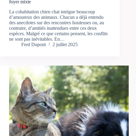
foyer mixte
La cohabitation chien chat intrigue beaucoup
d’amoureux des animaux. Chacun a déjà entendu
des anecdotes sur des rencontres houleuses ou, au
contraire, d’amitiés inattendues entre ces deux
espèces. Malgré ce que certains pensent, les conflits
ne sont pas inévitables. En…
Fred Dupont
2 juillet 2025