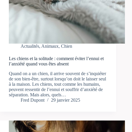
Actualités
,
Animaux
,
Chien
Les chiens et la solitude : comment éviter l’ennui et
l’anxiété quand vous êtes absent
Quand on a un chien, il arrive souvent de s’inquiéter
de son bien-être, surtout lorsqu’on doit le laisser seul
à la maison. Les chiens, tout comme les humains,
peuvent ressentir de l’ennui et souffrir d’anxiété de
séparation. Mais alors, quels…
Fred Dupont
29 janvier 2025