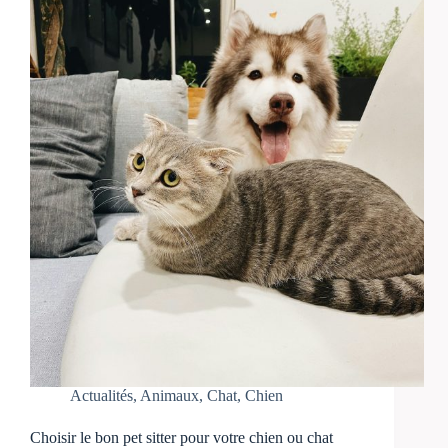
Actualités
,
Animaux
,
Chat
,
Chien
Choisir le bon pet sitter pour votre chien ou chat