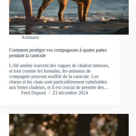
Animaux
Comment protéger vos compagnons à quatre pattes
pendant la canicule
L’été amène souvent des vagues de chaleur intenses,
et tout comme les humains, les animaux de
compagnie peuvent souffrir de la canicule. Les
chiens et les chats sont particulièrement vulnérables
aux fortes chaleurs, et il est crucial de prendre des…
Fred Dupont
23 décembre 2024