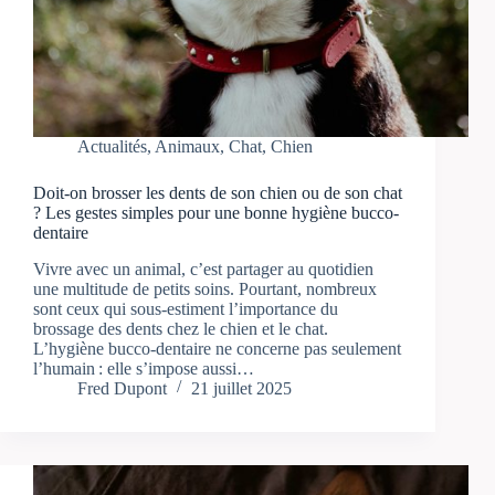
Actualités
,
Animaux
,
Chat
,
Chien
Doit-on brosser les dents de son chien ou de son chat
? Les gestes simples pour une bonne hygiène bucco-
dentaire
Vivre avec un animal, c’est partager au quotidien
une multitude de petits soins. Pourtant, nombreux
sont ceux qui sous-estiment l’importance du
brossage des dents chez le chien et le chat.
L’hygiène bucco-dentaire ne concerne pas seulement
l’humain : elle s’impose aussi…
Fred Dupont
21 juillet 2025