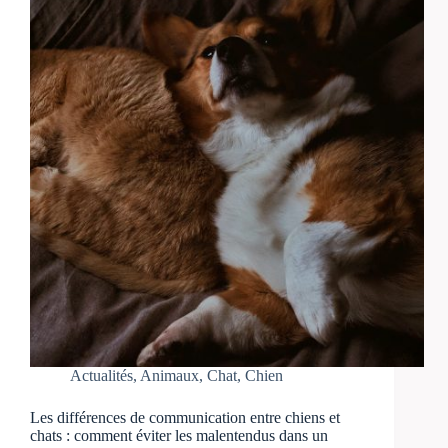
Actualités
,
Animaux
,
Chat
,
Chien
Les différences de communication entre chiens et
chats : comment éviter les malentendus dans un