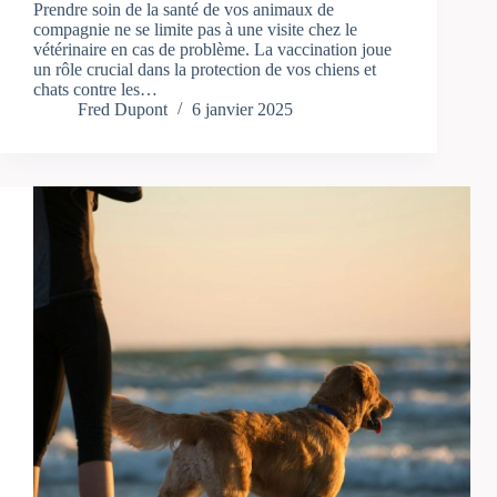
Prendre soin de la santé de vos animaux de
compagnie ne se limite pas à une visite chez le
vétérinaire en cas de problème. La vaccination joue
un rôle crucial dans la protection de vos chiens et
chats contre les…
Fred Dupont
6 janvier 2025