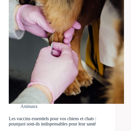
Animaux
Les vaccins essentiels pour vos chiens et chats :
pourquoi sont-ils indispensables pour leur santé