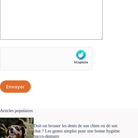
Articles populaires
Doit-on brosser les dents de son chien ou de son
chat ? Les gestes simples pour une bonne hygiène
bucco-dentaire