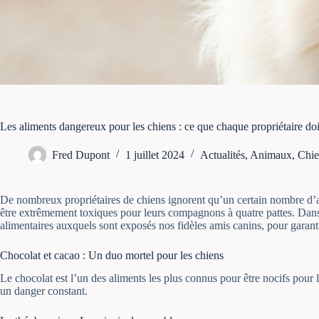
Les aliments dangereux pour les chiens : ce que chaque propriétaire doi
Fred Dupont
1 juillet 2024
Actualités
,
Animaux
,
Chi
De nombreux propriétaires de chiens ignorent qu’un certain nombre d’
être extrêmement toxiques pour leurs compagnons à quatre pattes. Dans
alimentaires auxquels sont exposés nos fidèles amis canins, pour garantir
Chocolat et cacao : Un duo mortel pour les chiens
Le chocolat est l’un des aliments les plus connus pour être nocifs pour
un danger constant.