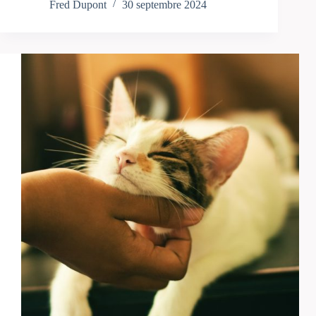
Fred Dupont
30 septembre 2024