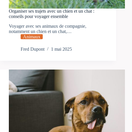
Organiser ses trajets avec un chien et un chat :
conseils pour voyager ensemble
Voyager avec ses animaux de compagnie,
notamment un chien et un chat,…
Animaux
Fred Dupont
1 mai 2025