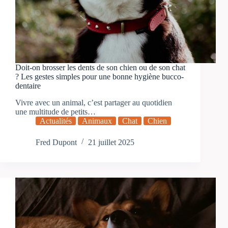
Doit-on brosser les dents de son chien ou de son chat
? Les gestes simples pour une bonne hygiène bucco-
dentaire
Vivre avec un animal, c’est partager au quotidien
une multitude de petits…
Actualités
Animaux
Chat
Chien
Fred Dupont
21 juillet 2025