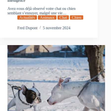
intelligence
Avez-vous déjà observé votre chat ou chien
semblant s’ennuyer, malgré une vie…
Actualités
Animaux
Chat
Chien
Fred Dupont
5 novembre 2024