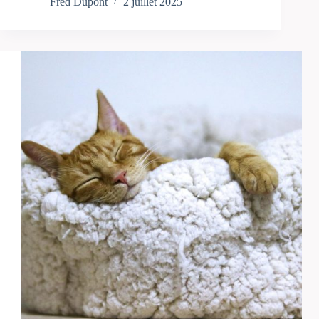
Fred Dupont
2 juillet 2025