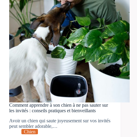
Comment apprendre à son chien à ne pas sauter sur
les invités : conseils pratiques et bienveillants
Avoir un chien qui saute joyeusement sur vos invités
peut sembler adorable,…
Chien