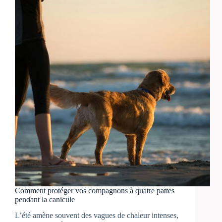
Comment protéger vos compagnons à quatre pattes
pendant la canicule
L’été amène souvent des vagues de chaleur intenses,