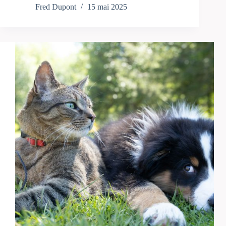
Fred Dupont
15 mai 2025