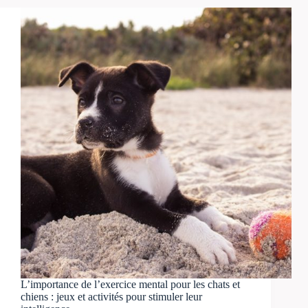
L’importance de l’exercice mental pour les chats et
chiens : jeux et activités pour stimuler leur