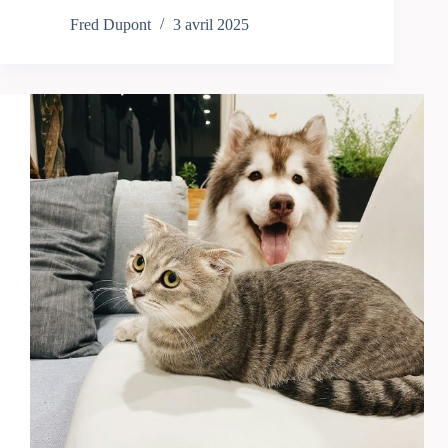
Fred Dupont
3 avril 2025