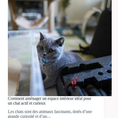
Comment aménager un espace intérieur idéal pour
un chat actif et curieux
Les chats sont des animaux fascinants, dotés d’une
grande curiosité et d’un…