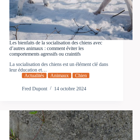
Les bienfaits de la socialisation des chiens avec
d’autres animaux : comment éviter les
comportements agressifs ou craintifs
La socialisation des chiens est un élément clé dans
leur éducation et…
Actualités
Animaux
Chien
Fred Dupont
14 octobre 2024