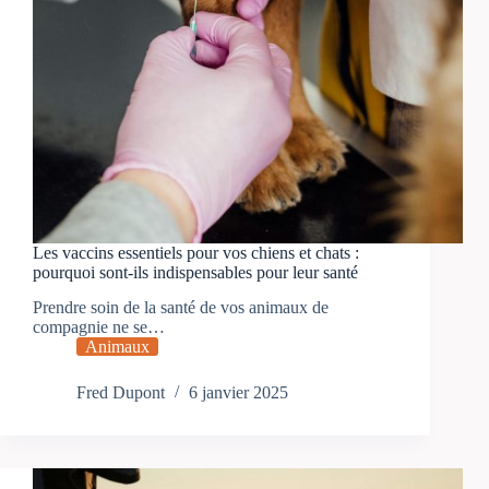
Les vaccins essentiels pour vos chiens et chats :
pourquoi sont-ils indispensables pour leur santé
Prendre soin de la santé de vos animaux de
compagnie ne se…
Animaux
Fred Dupont
6 janvier 2025