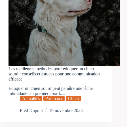
Les meilleures méthodes pour éduquer un chien
sourd : conseils et astuces pour une communication
efficace
Éduquer un chien sourd peut paraître une tâche
intimidante au premier abord.…
Actualités
Animaux
Chien
Fred Dupont
19 novembre 2024