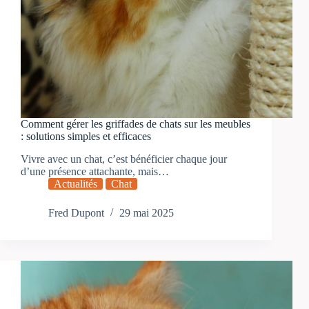
Comment gérer les griffades de chats sur les meubles
: solutions simples et efficaces
Vivre avec un chat, c’est bénéficier chaque jour
d’une présence attachante, mais…
Actualités
Chat
Fred Dupont
29 mai 2025