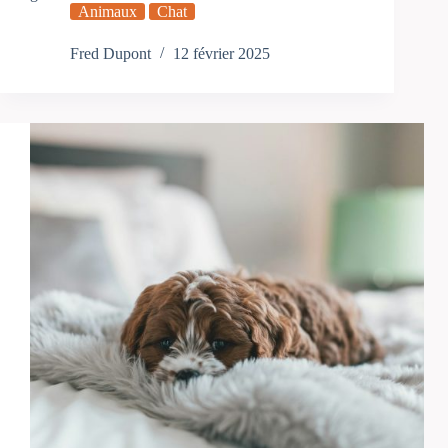
Animaux
Chat
Fred Dupont
12 février 2025