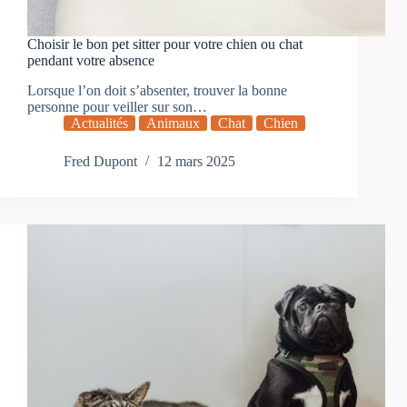
Choisir le bon pet sitter pour votre chien ou chat
pendant votre absence
Lorsque l’on doit s’absenter, trouver la bonne
personne pour veiller sur son…
Actualités
Animaux
Chat
Chien
Fred Dupont
12 mars 2025