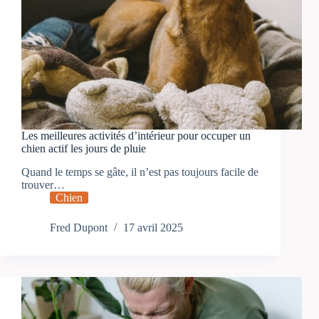
Les meilleures activités d’intérieur pour occuper un
chien actif les jours de pluie
Quand le temps se gâte, il n’est pas toujours facile de
trouver…
Chien
Fred Dupont
17 avril 2025