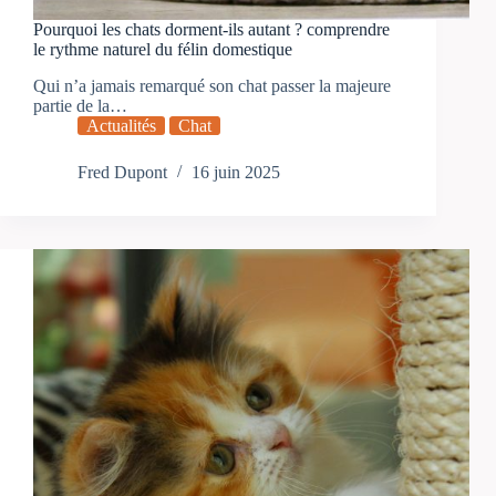
Pourquoi les chats dorment-ils autant ? comprendre
le rythme naturel du félin domestique
Qui n’a jamais remarqué son chat passer la majeure
partie de la…
Actualités
Chat
Fred Dupont
16 juin 2025