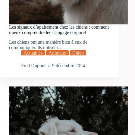
Les signaux d’apaisement chez les chiens : comment
mieux comprendre leur langage corporel
Les chiens ont une manière bien à eux de
communiquer. Ils utilisent…
Actualités
Animaux
Chien
Fred Dupont
9 décembre 2024