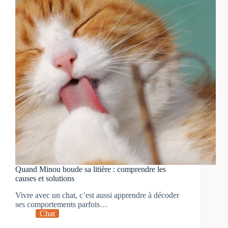
Quand Minou boude sa litière : comprendre les
causes et solutions
Vivre avec un chat, c’est aussi apprendre à décoder
ses comportements parfois…
Chat