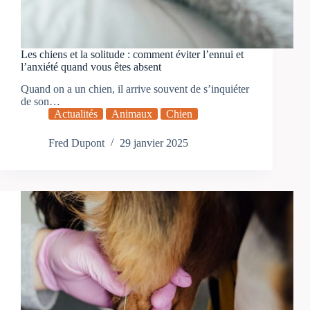
Les chiens et la solitude : comment éviter l’ennui et
l’anxiété quand vous êtes absent
Quand on a un chien, il arrive souvent de s’inquiéter
de son…
Actualités
Animaux
Chien
Fred Dupont
29 janvier 2025