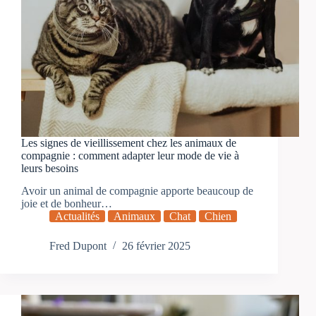
Les signes de vieillissement chez les animaux de
compagnie : comment adapter leur mode de vie à
leurs besoins
Avoir un animal de compagnie apporte beaucoup de
joie et de bonheur…
Actualités
Animaux
Chat
Chien
Fred Dupont
26 février 2025