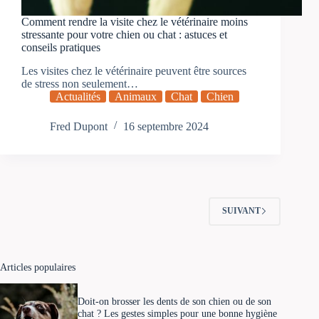
Comment rendre la visite chez le vétérinaire moins
stressante pour votre chien ou chat : astuces et
conseils pratiques
Les visites chez le vétérinaire peuvent être sources
de stress non seulement…
Actualités
Animaux
Chat
Chien
Fred Dupont
16 septembre 2024
SUIVANT
Articles populaires
Doit-on brosser les dents de son chien ou de son
chat ? Les gestes simples pour une bonne hygiène