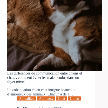
Les différences de communication entre chiens et
chats : comment éviter les malentendus dans un
foyer mixte
La cohabitation chien chat intrigue beaucoup
d’amoureux des animaux. Chacun a déjà…
Actualités
Animaux
Chat
Chien