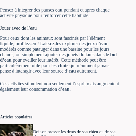
Pensez à intégrer des pauses
eau
pendant et après chaque
activité physique pour renforcer cette habitude.
Jouer avec de l’eau
Pour ceux dont les animaux sont fascinés par l’élément
liquide, profitez-en ! Laissez-les explorer des jeux d’
eau
modérés comme patauger dans une bassine pour les jours
chauds, ou simplement ajouter des jouets flottants dans le
bol
d’eau
pour éveiller leur intérêt. Cette méthode peut être
particulièrement utile pour les
chats
qui n’auraient jamais
pensé à interagir avec leur source d’
eau
autrement.
Ces activités stimulent non seulement l’esprit mais augmentent
également leur consommation d’
eau
.
Articles populaires
Doit-on brosser les dents de son chien ou de son