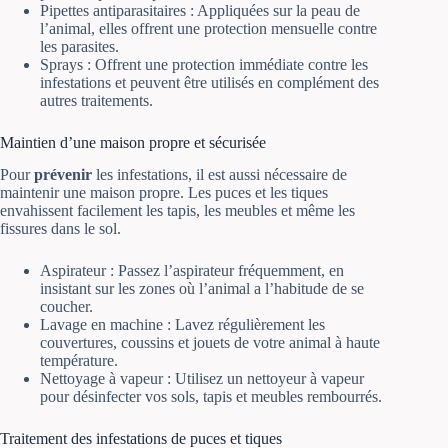
Pipettes antiparasitaires : Appliquées sur la peau de
l’animal, elles offrent une protection mensuelle contre
les parasites.
Sprays : Offrent une protection immédiate contre les
infestations et peuvent être utilisés en complément des
autres traitements.
Maintien d’une maison propre et sécurisée
Pour
prévenir
les infestations, il est aussi nécessaire de
maintenir une maison propre. Les puces et les tiques
envahissent facilement les tapis, les meubles et même les
fissures dans le sol.
Aspirateur : Passez l’aspirateur fréquemment, en
insistant sur les zones où l’animal a l’habitude de se
coucher.
Lavage en machine : Lavez régulièrement les
couvertures, coussins et jouets de votre animal à haute
température.
Nettoyage à vapeur : Utilisez un nettoyeur à vapeur
pour désinfecter vos sols, tapis et meubles rembourrés.
Traitement des infestations de puces et tiques