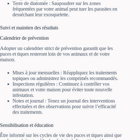
Terre de diatomée : Saupoudrer sur les zones
fréquentées par votre animal peut tuer les parasites en
desséchant leur exosquelette.
Suivi et maintien des résultats
Calendrier de prévention
Adopter un calendrier strict de prévention garantit que les
puces et tiques resteront loin de vos animaux et de votre
maison.
Mises à jour mensuelles : Réappliquez les traitements
topiques ou administrez les comprimés recommandés.
Inspections régulières : Continuez à contrôler vos
animaux et votre maison pour éviter toute nouvelle
infestation.
Notes et journal : Tenez un journal des interventions
effectuées et des observations pour suivre l’efficacité
des traitements.
Sensibilisation et éducation
Être informé sur les cycles de vie des puces et tiques ainsi que