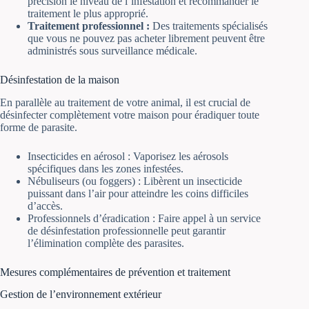
précision le niveau de l’infestation et recommander le
traitement le plus approprié.
Traitement professionnel :
Des traitements spécialisés
que vous ne pouvez pas acheter librement peuvent être
administrés sous surveillance médicale.
Désinfestation de la maison
En parallèle au traitement de votre animal, il est crucial de
désinfecter complètement votre maison pour éradiquer toute
forme de parasite.
Insecticides en aérosol : Vaporisez les aérosols
spécifiques dans les zones infestées.
Nébuliseurs (ou foggers) : Libèrent un insecticide
puissant dans l’air pour atteindre les coins difficiles
d’accès.
Professionnels d’éradication : Faire appel à un service
de désinfestation professionnelle peut garantir
l’élimination complète des parasites.
Mesures complémentaires de prévention et traitement
Gestion de l’environnement extérieur