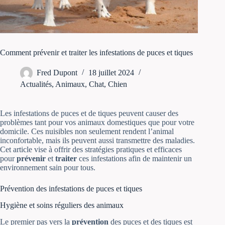
Comment prévenir et traiter les infestations de puces et tiques
Fred Dupont
18 juillet 2024
Actualités
,
Animaux
,
Chat
,
Chien
Les infestations de puces et de tiques peuvent causer des
problèmes tant pour vos animaux domestiques que pour votre
domicile. Ces nuisibles non seulement rendent l’animal
inconfortable, mais ils peuvent aussi transmettre des maladies.
Cet article vise à offrir des stratégies pratiques et efficaces
pour
prévenir
et
traiter
ces infestations afin de maintenir un
environnement sain pour tous.
Prévention des infestations de puces et tiques
Hygiène et soins réguliers des animaux
Le premier pas vers la
prévention
des puces et des tiques est