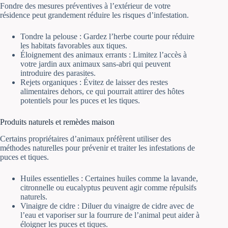
Fondre des mesures préventives à l’extérieur de votre
résidence peut grandement réduire les risques d’infestation.
Tondre la pelouse : Gardez l’herbe courte pour réduire
les habitats favorables aux tiques.
Éloignement des animaux errants : Limitez l’accès à
votre jardin aux animaux sans-abri qui peuvent
introduire des parasites.
Rejets organiques : Évitez de laisser des restes
alimentaires dehors, ce qui pourrait attirer des hôtes
potentiels pour les puces et les tiques.
Produits naturels et remèdes maison
Certains propriétaires d’animaux préfèrent utiliser des
méthodes naturelles pour prévenir et traiter les infestations de
puces et tiques.
Huiles essentielles : Certaines huiles comme la lavande,
citronnelle ou eucalyptus peuvent agir comme répulsifs
naturels.
Vinaigre de cidre : Diluer du vinaigre de cidre avec de
l’eau et vaporiser sur la fourrure de l’animal peut aider à
éloigner les puces et tiques.