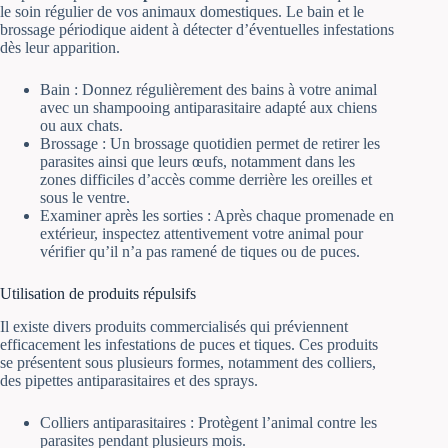
le soin régulier de vos animaux domestiques. Le bain et le
brossage périodique aident à détecter d’éventuelles infestations
dès leur apparition.
Bain : Donnez régulièrement des bains à votre animal
avec un shampooing antiparasitaire adapté aux chiens
ou aux chats.
Brossage : Un brossage quotidien permet de retirer les
parasites ainsi que leurs œufs, notamment dans les
zones difficiles d’accès comme derrière les oreilles et
sous le ventre.
Examiner après les sorties : Après chaque promenade en
extérieur, inspectez attentivement votre animal pour
vérifier qu’il n’a pas ramené de tiques ou de puces.
Utilisation de produits répulsifs
Il existe divers produits commercialisés qui préviennent
efficacement les infestations de puces et tiques. Ces produits
se présentent sous plusieurs formes, notamment des colliers,
des pipettes antiparasitaires et des sprays.
Colliers antiparasitaires : Protègent l’animal contre les
parasites pendant plusieurs mois.