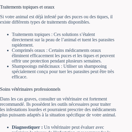
Traitements topiques et oraux
Si votre animal est déjà infesté par des puces ou des tiques, il
existe différents types de traitements disponibles.
Traitements topiques : Ces solutions s’étalent
directement sur la peau de l’animal et tuent les parasites
rapidement.
Comprimés oraux : Certains médicaments oraux
éliminent efficacement les puces et les tiques et peuvent
offrir une protection pendant plusieurs semaines.
Shampooings médicinaux : Utiliser un shampooing
spécialement conçu pour tuer les parasites peut être très
efficace.
Soins vétérinaires professionnels
Dans les cas graves, consulter un vétérinaire est fortement
recommandé. Ils possèdent les outils nécessaires pour traiter
les infestations lourdes et pourraient prescrire des médicaments
plus puissants adaptés à la situation spécifique de votre animal.
Diagnostiquer :
Un vétérinaire peut évaluer avec