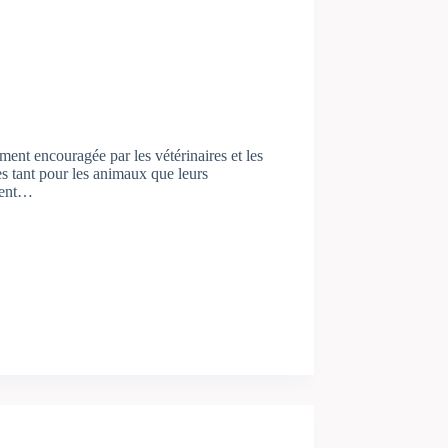
ment encouragée par les vétérinaires et les
es tant pour les animaux que leurs
ement…