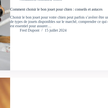
Comment choisir le bon jouet pour chien : conseils et astuces
Choisir le bon jouet pour votre chien peut parfois s’avérer être
de types de jouets disponibles sur le marché, comprendre ce qu
est essentiel pour assurer…
Fred Dupont
15 juillet 2024