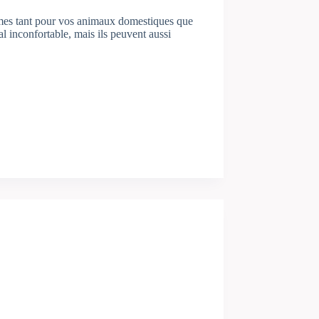
lèmes tant pour vos animaux domestiques que
l inconfortable, mais ils peuvent aussi