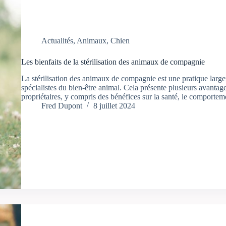
Actualités
,
Animaux
,
Chien
Les bienfaits de la stérilisation des animaux de compagnie
La stérilisation des animaux de compagnie est une pratique large
spécialistes du bien-être animal. Cela présente plusieurs avantag
propriétaires, y compris des bénéfices sur la santé, le comport
Fred Dupont
8 juillet 2024