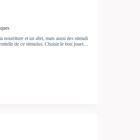
iques
 nourriture et un abri, mais aussi des stimuli
ssentielle de ce stimulus. Choisir le bon jouet…