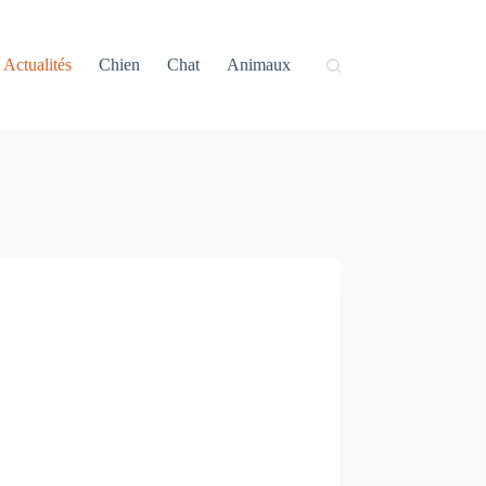
Actualités
Chien
Chat
Animaux