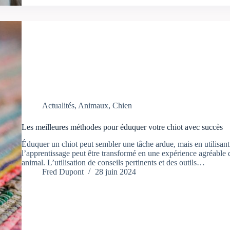
Actualités
,
Animaux
,
Chien
Les meilleures méthodes pour éduquer votre chiot avec succès
Éduquer un chiot peut sembler une tâche ardue, mais en utilisan
l’apprentissage peut être transformé en une expérience agréable q
animal. L’utilisation de conseils pertinents et des outils…
Fred Dupont
28 juin 2024