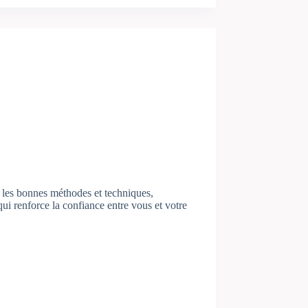
t les bonnes méthodes et techniques,
ui renforce la confiance entre vous et votre