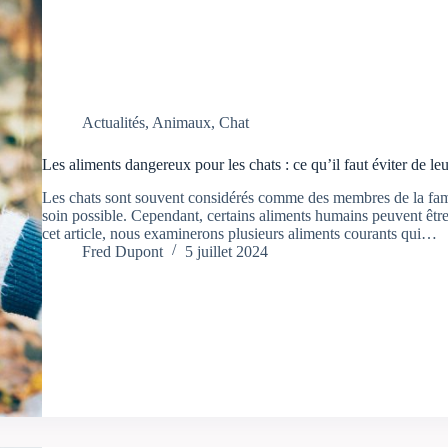
Actualités
,
Animaux
,
Chat
Les aliments dangereux pour les chats : ce qu’il faut éviter de le
Les chats sont souvent considérés comme des membres de la famill
soin possible. Cependant, certains aliments humains peuvent êtr
cet article, nous examinerons plusieurs aliments courants qui…
Fred Dupont
5 juillet 2024