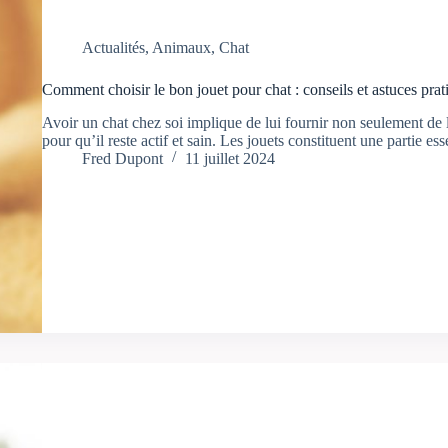
Actualités
,
Animaux
,
Chat
Comment choisir le bon jouet pour chat : conseils et astuces prat
Avoir un chat chez soi implique de lui fournir non seulement de la
pour qu’il reste actif et sain. Les jouets constituent une partie e
Fred Dupont
11 juillet 2024