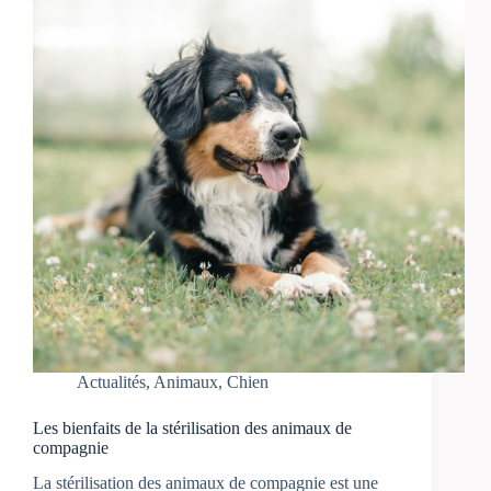
Actualités
,
Animaux
,
Chien
Les bienfaits de la stérilisation des animaux de
compagnie
La stérilisation des animaux de compagnie est une