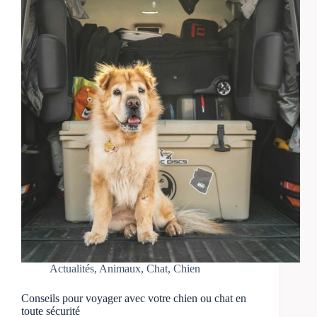
Actualités
,
Animaux
,
Chat
,
Chien
Conseils pour voyager avec votre chien ou chat en
toute sécurité