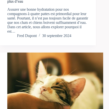
plus d’eau
Assurer une bonne hydratation pour nos
compagnons à quatre pattes est primordial pour leur
santé. Pourtant, il n’est pas toujours facile de garantir
que nos chats et chiens boivent suffisamment d’eau.
Dans cet article, nous allons explorer pourquoi il
est…
Fred Dupont
30 septembre 2024