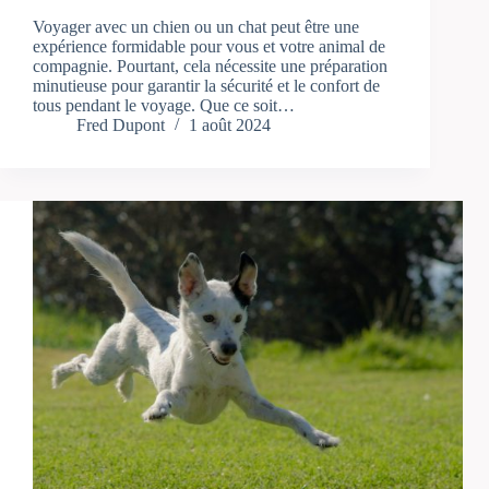
Voyager avec un chien ou un chat peut être une
expérience formidable pour vous et votre animal de
compagnie. Pourtant, cela nécessite une préparation
minutieuse pour garantir la sécurité et le confort de
tous pendant le voyage. Que ce soit…
Fred Dupont
1 août 2024