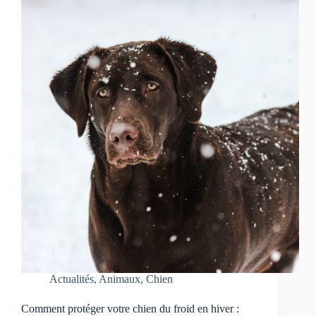
Actualités
,
Animaux
,
Chien
Comment protéger votre chien du froid en hiver :