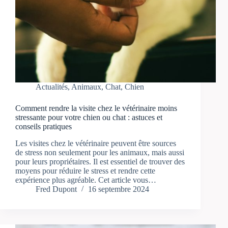
Actualités
,
Animaux
,
Chat
,
Chien
Comment rendre la visite chez le vétérinaire moins
stressante pour votre chien ou chat : astuces et
conseils pratiques
Les visites chez le vétérinaire peuvent être sources
de stress non seulement pour les animaux, mais aussi
pour leurs propriétaires. Il est essentiel de trouver des
moyens pour réduire le stress et rendre cette
expérience plus agréable. Cet article vous…
Fred Dupont
16 septembre 2024