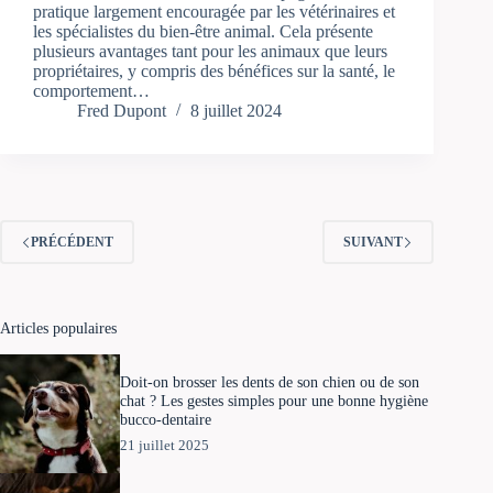
pratique largement encouragée par les vétérinaires et
les spécialistes du bien-être animal. Cela présente
plusieurs avantages tant pour les animaux que leurs
propriétaires, y compris des bénéfices sur la santé, le
comportement…
Fred Dupont
8 juillet 2024
PRÉCÉDENT
SUIVANT
Articles populaires
Doit-on brosser les dents de son chien ou de son
chat ? Les gestes simples pour une bonne hygiène
bucco-dentaire
21 juillet 2025