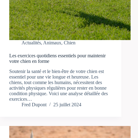
Actualités
,
Animaux
,
Chien
Les exercices quotidiens essentiels pour maintenir
votre chien en forme
Soutenir la santé et le bien-être de votre chien est
essentiel pour une vie longue et heureuse. Les
chiens, tout comme les humains, nécessitent des
activités physiques régulières pour rester en bonne
condition physique. Voici une analyse détaillée des
exercices…
Fred Dupont
25 juillet 2024