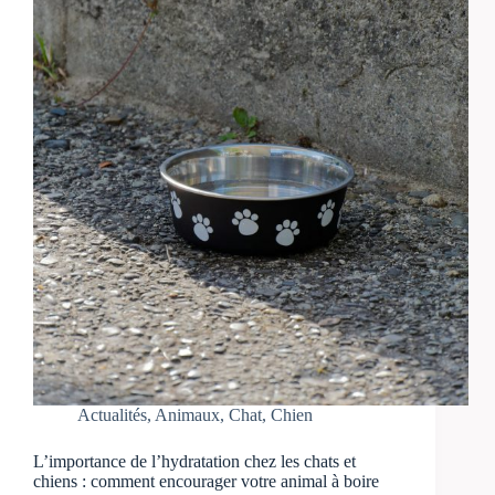
Actualités
,
Animaux
,
Chat
,
Chien
L’importance de l’hydratation chez les chats et
chiens : comment encourager votre animal à boire