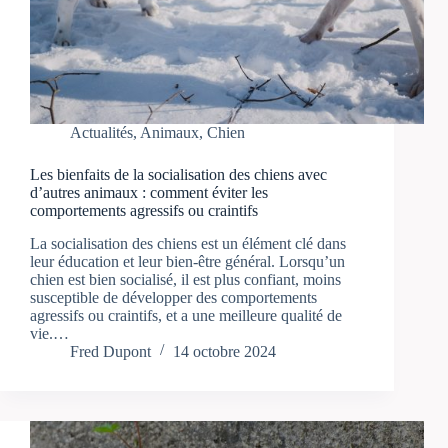
Actualités
,
Animaux
,
Chien
Les bienfaits de la socialisation des chiens avec
d’autres animaux : comment éviter les
comportements agressifs ou craintifs
La socialisation des chiens est un élément clé dans
leur éducation et leur bien-être général. Lorsqu’un
chien est bien socialisé, il est plus confiant, moins
susceptible de développer des comportements
agressifs ou craintifs, et a une meilleure qualité de
vie.…
Fred Dupont
14 octobre 2024