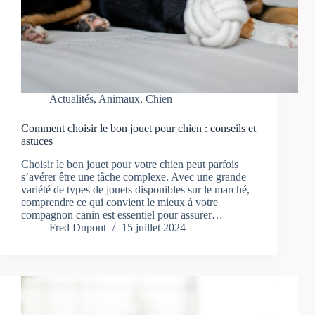
Actualités
,
Animaux
,
Chien
Comment choisir le bon jouet pour chien : conseils et
astuces
Choisir le bon jouet pour votre chien peut parfois
s’avérer être une tâche complexe. Avec une grande
variété de types de jouets disponibles sur le marché,
comprendre ce qui convient le mieux à votre
compagnon canin est essentiel pour assurer…
Fred Dupont
15 juillet 2024