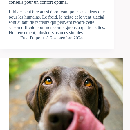
conseils pour un confort optimal
L’hiver peut être aussi éprouvant pour les chiens que
pour les humains. Le froid, la neige et le vent glacial
sont autant de facteurs qui peuvent rendre cette
saison difficile pour nos compagnons à quatre pattes.
Heureusement, plusieurs astuces simples…
Fred Dupont
2 septembre 2024