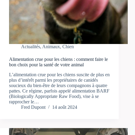
Actualités
,
Animaux
,
Chien
Alimentation crue pour les chiens : comment faire le
bon choix pour la santé de votre animal
L’alimentation crue pour les chiens suscite de plus en
plus d’intérêt parmi les propriétaires de canidés
soucieux du bien-être de leurs compagnons à quatre
pattes. Ce régime, parfois appelé alimentation BARF
(Biologically Appropriate Raw Food), vise à se
rapprocher le…
Fred Dupont
14 août 2024