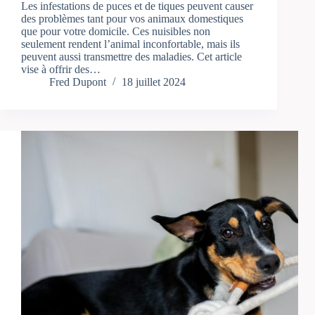
Les infestations de puces et de tiques peuvent causer
des problèmes tant pour vos animaux domestiques
que pour votre domicile. Ces nuisibles non
seulement rendent l’animal inconfortable, mais ils
peuvent aussi transmettre des maladies. Cet article
vise à offrir des…
Fred Dupont
18 juillet 2024